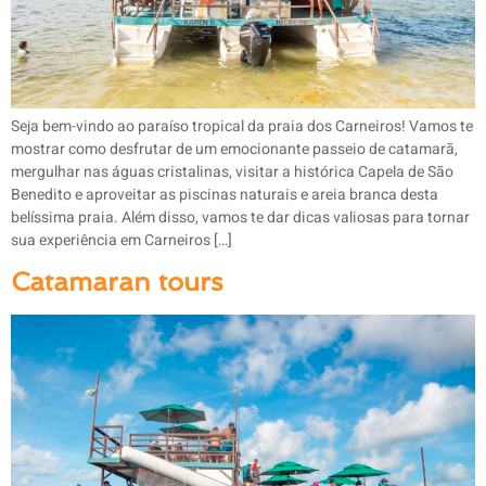
Seja bem-vindo ao paraíso tropical da praia dos Carneiros! Vamos te
mostrar como desfrutar de um emocionante passeio de catamarã,
mergulhar nas águas cristalinas, visitar a histórica Capela de São
Benedito e aproveitar as piscinas naturais e areia branca desta
belíssima praia. Além disso, vamos te dar dicas valiosas para tornar
sua experiência em Carneiros […]
Catamaran tours