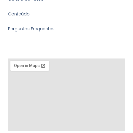
Conteúdo
Perguntas Frequentes