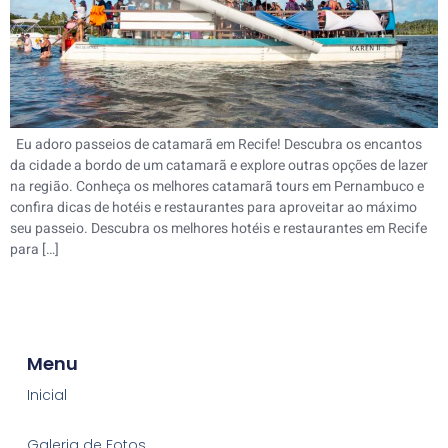
Eu adoro passeios de catamarã em Recife! Descubra os encantos
da cidade a bordo de um catamarã e explore outras opções de lazer
na região. Conheça os melhores catamarã tours em Pernambuco e
confira dicas de hotéis e restaurantes para aproveitar ao máximo
seu passeio. Descubra os melhores hotéis e restaurantes em Recife
para […]
Menu
Inicial
Galeria de Fotos